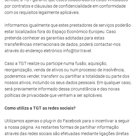
por contratos e cláusulas de confidencialidade em conformidade
com os requisitos legalmente aplicáveis.
Informamos igualmente que estes prestadores de serviços poderão
estar localizados fora do Espaço Económico Europeu. Caso
pretenda conhecer as garantias adotadas para estas
transferências internacionais de dados, poderá contactar-nos
através do endereço eletrónico info@tor.travel.
Caso a TGT realize ou participe numa fusão, aquisição,
reorganização, venda de ativos ou num processo de insolvência,
poderemos vender, transferir ou partilhar a totalidade ou parte dos
nossos ativos, incluindo os seus dados pessoais. Em qualquer caso,
será previamente informado dessa circunstância e das novas
políticas de privacidade que venham a ser aplicáveis.
Como utiliza a TGT as redes sociais?
Utilizamos apenas o plug-in do Facebook para o incentivar a seguir
a nossa página. As restantes formas de partilhar informação
através das redes sociais são efetuadas mediante ligações diretas