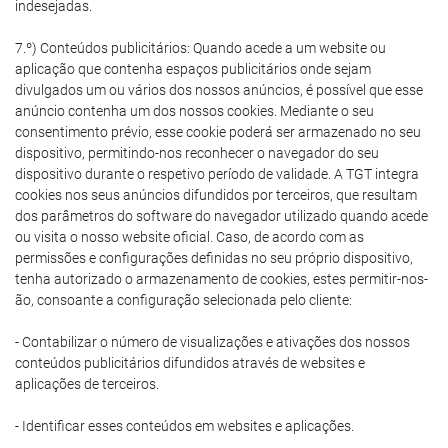
indesejadas.
7.º) Conteúdos publicitários: Quando acede a um website ou
aplicação que contenha espaços publicitários onde sejam
divulgados um ou vários dos nossos anúncios, é possível que esse
anúncio contenha um dos nossos cookies. Mediante o seu
consentimento prévio, esse cookie poderá ser armazenado no seu
dispositivo, permitindo-nos reconhecer o navegador do seu
dispositivo durante o respetivo período de validade. A TGT integra
cookies nos seus anúncios difundidos por terceiros, que resultam
dos parâmetros do software do navegador utilizado quando acede
ou visita o nosso website oficial. Caso, de acordo com as
permissões e configurações definidas no seu próprio dispositivo,
tenha autorizado o armazenamento de cookies, estes permitir-nos-
ão, consoante a configuração selecionada pelo cliente:
- Contabilizar o número de visualizações e ativações dos nossos
conteúdos publicitários difundidos através de websites e
aplicações de terceiros.
- Identificar esses conteúdos em websites e aplicações.