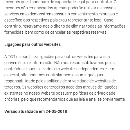
menores que disponham de capacidade legal para contratar. Os
menores não emancipados apenas poderão utilizar os nossos
serviços caso demonstrem possuir o consentimento expresso e
específico dos respetivos pais e/ou representante legal. Caso
contrário, reservamo-nos o direito de eliminar todas as informações
fornecidas, bem como de cancelar as respetivas reservas.
Ligações para outros websites
A TGT disponibiliza ligações para outros websites para sua
conveniência e informação. Não nos responsabilizamos pelos
conteúdos disponibilizados em websites independentes e, em
especial, não podemos controlar nem assumir qualquer
responsabilidade pelas políticas de privacidade de websites de
terceiros. Os websites de terceiros acedidos através de ligações
existentes no nosso website possuem políticas de privacidade
próprias, pelo que recomendamos que as leia e analise previamente.
Versão atualizada em 24-05-2018