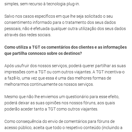
simples, sem recurso à tecnologia plug-in.
Salvo nos casos específicos em que lhe seja solicitado o seu
consentimento informado para o tratamento dos seus dados
pessoais, não é efetuada qualquer outra utilização dos seus dados
através das redes sociais.
Como utiliza a TGT os comentários dos clientes e as informações
que partilha connosco sobre os destinos?
Após usufruir dos nossos serviços, poderá querer partilhar as suas
impressões com a TGT ou com outros viajantes. A TGT incentiva-o
a fazê-lo, uma vez que essa é uma das melhores formas de
melhorarmos continuamente os nossos serviços.
Mesmo que não lhe enviemos um questionário para esse efeito,
poderá deixar as suas opiniões nos nossos fóruns, aos quais
poderão aceder tanto a TGT como outros viajantes.
Como consequência do envio de comentários para fóruns de
acesso público, aceita que todo o respetivo conteúdo (incluindo a