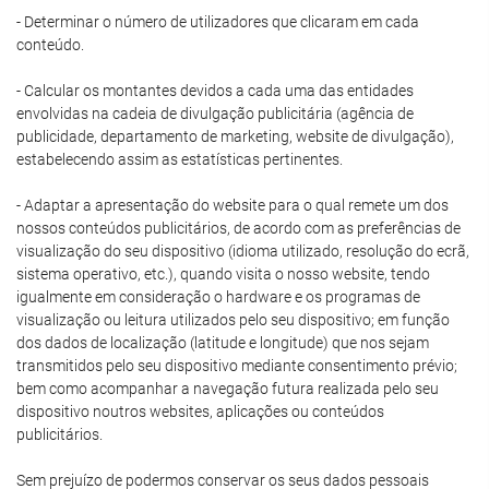
- Determinar o número de utilizadores que clicaram em cada
conteúdo.
- Calcular os montantes devidos a cada uma das entidades
envolvidas na cadeia de divulgação publicitária (agência de
publicidade, departamento de marketing, website de divulgação),
estabelecendo assim as estatísticas pertinentes.
- Adaptar a apresentação do website para o qual remete um dos
nossos conteúdos publicitários, de acordo com as preferências de
visualização do seu dispositivo (idioma utilizado, resolução do ecrã,
sistema operativo, etc.), quando visita o nosso website, tendo
igualmente em consideração o hardware e os programas de
visualização ou leitura utilizados pelo seu dispositivo; em função
dos dados de localização (latitude e longitude) que nos sejam
transmitidos pelo seu dispositivo mediante consentimento prévio;
bem como acompanhar a navegação futura realizada pelo seu
dispositivo noutros websites, aplicações ou conteúdos
publicitários.
Sem prejuízo de podermos conservar os seus dados pessoais