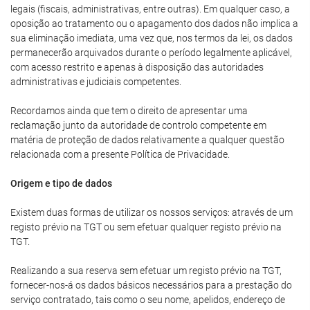
legais (fiscais, administrativas, entre outras). Em qualquer caso, a
oposição ao tratamento ou o apagamento dos dados não implica a
sua eliminação imediata, uma vez que, nos termos da lei, os dados
permanecerão arquivados durante o período legalmente aplicável,
com acesso restrito e apenas à disposição das autoridades
administrativas e judiciais competentes.
Recordamos ainda que tem o direito de apresentar uma
reclamação junto da autoridade de controlo competente em
matéria de proteção de dados relativamente a qualquer questão
relacionada com a presente Política de Privacidade.
Origem e tipo de dados
Existem duas formas de utilizar os nossos serviços: através de um
registo prévio na TGT ou sem efetuar qualquer registo prévio na
TGT.
Realizando a sua reserva sem efetuar um registo prévio na TGT,
fornecer-nos-á os dados básicos necessários para a prestação do
serviço contratado, tais como o seu nome, apelidos, endereço de