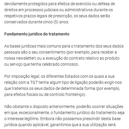
devidamente protegidos para efeitos de exercício ou defesa de
direitos em processos judiciais ou administrativos durante os
respetivos prazos legais de prescrição, os seus dados serão
conservados durante cinco (5) anos.
Fundamento jurídico do tratamento
As bases jurídicas mais comuns para o tratamento dos seus dados
pessoais são o seu consentimento (por exemplo, para receber a
nossa newsletter) ou a execução do contrato relativo ao produto
ou serviço que tenha celebrado connosco.
Por imposição legal, os diferentes Estados com os quais a sua
relação com a TGT tenha algum tipo de ligação poderão exigir-nos
que tratemos os seus dados de determinada forma (por exemplo,
para efeitos fiscais ou de controlo fronteiriço).
Não obstante o disposto anteriormente, poderão ocorrer situações
em que, excecionalmente, o fundamento jurídico do tratamento seja
o interesse legítimo. Embora não possamos prescindir desta base
jurídica quando aplicável, garantimos que a sua utilização será