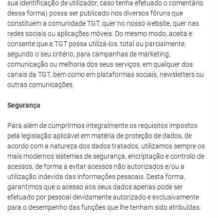
sua identificação de utilizador, caso tenha efetuado o comentário
dessa forma) possa ser publicado nos diversos fóruns que
constituem a comunidade TGT, quer no nosso website, quer nas
redes sociais ou aplicações móveis. Do mesmo modo, aceita e
consente que a TGT possa utilizá-los, total ou parcialmente,
segundo o seu critério, para campanhas de marketing,
comunicação ou melhoria dos seus serviços, em qualquer dos
canais da TGT, bem como em plataformas sociais, newsletters ou
outras comunicações.
Segurança
Para além de cumprirmos integralmente os requisitos impostos
pela legislação aplicável em matéria de proteção de dados, de
acordo com a natureza dos dados tratados, utilizamos sempre os
mais modernos sistemas de segurança, encriptação e controlo de
acessos, de forma a evitar acessos não autorizados e/ou a
utilização indevida das informações pessoais. Desta forma,
garantimos que o acesso aos seus dados apenas pode ser
efetuado por pessoal devidamente autorizado e exclusivamente
para o desempenho das funções que lhe tenham sido atribuídas.