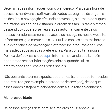
Determinadas informações (como o endereço IP, a data e hora de
acesso, o hardware e software utilizados, as páginas de origem e
de destino, a navegação efetuada no website, o número de cliques
realizados, as páginas visitadas, a ordem dessas visitas e o tempo
despendido) poderão ser registadas automaticamente pelos
nossos servidores sempre que acede ou navega no nosso website.
Informamos igualmente que a TGT utiliza cookies para melhorar a
sua experiência de navegação e oferecer-lhe produtos e serviços
mais adequados às suas preferências. Para consultar a nossa
Política de Cookies, clique
aqui
. Informamos ainda que também
poderemos receber informações sobre si quando utiliza
determinados serviços das redes sociais.
Não obstante o acima exposto, poderemos tratar dados fornecidos
por terceiros (por exemplo, prestadores de serviços), desde que
esses dados estejam relacionados com a sua relação connosco.
Menores de idade
Os nossos serviços destinam-se a maiores de 18 anos ou a