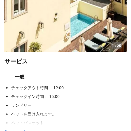
1
/ 25
サービス
一般
チェックアウト時間： 12:00
チェックイン時間： 15:00
ランドリー
ペットを受け入れます。
ペットバスケット