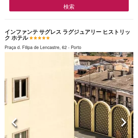
検索
インファンテ サグレス ラグジュアリー ヒストリッ
ク ホテル
Praça d. Filipa de Lencastre, 62 - Porto
前へ
次へ