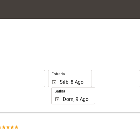
.
Entrada
Salida