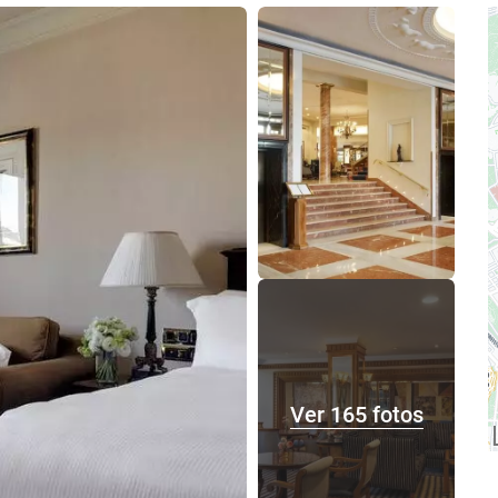
Ver 165 fotos
Ver 165 fotos