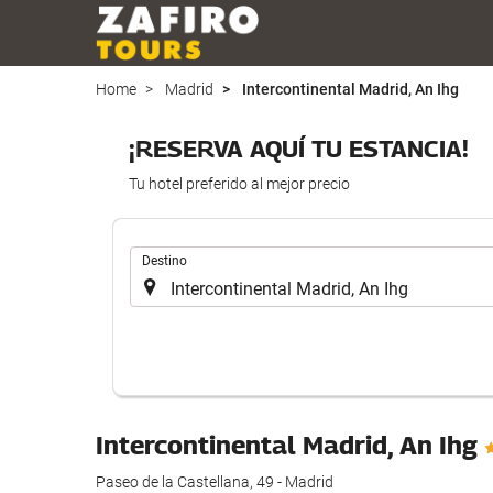
Home
Madrid
Intercontinental Madrid, An Ihg
¡RESERVA AQUÍ TU ESTANCIA!
Tu hotel preferido al mejor precio
.
Destino
Intercontinental Madrid, An Ihg
Paseo de la Castellana, 49 - Madrid