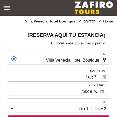
Home
בנידורם
Villa Venecia Hotel Boutique
¡RESERVA AQUÍ TU ESTANCIA!
Tu hotel preferido al mejor precio
.
עיר
.
תאריך הגעה
תאריך עזיבה
תפוסה
תפוסה
2
אנושים
,
1
חדר