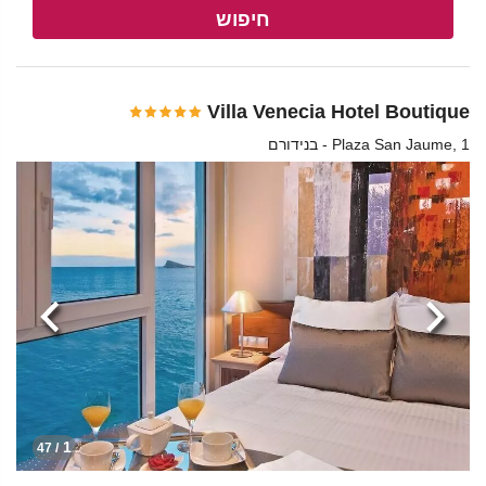
חיפוש
Villa Venecia Hotel Boutique
Plaza San Jaume, 1 - בנידורם
הקודמת
הבא
1
/ 47