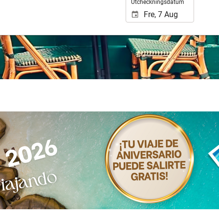
Utcheckningsdatum