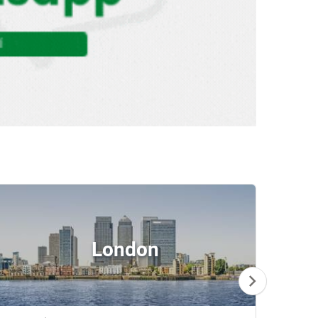
London