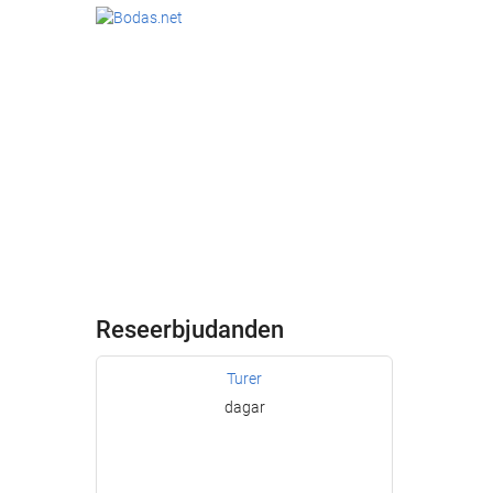
Reseerbjudanden
Turer
dagar