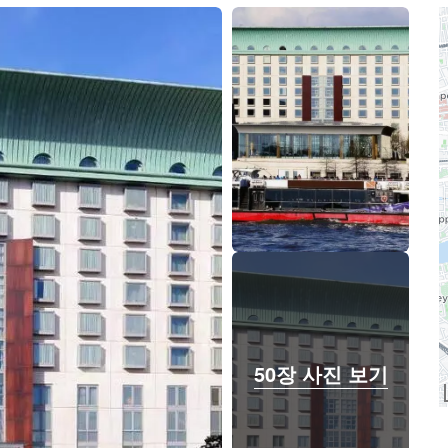
50장 사진 보기
50장 사진 보기