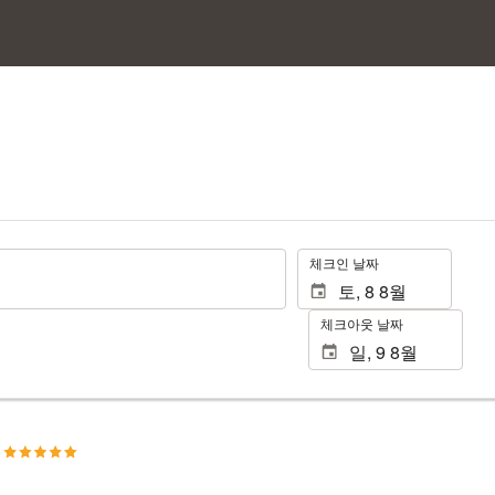
.
체크인 날짜
체크아웃 날짜
텔