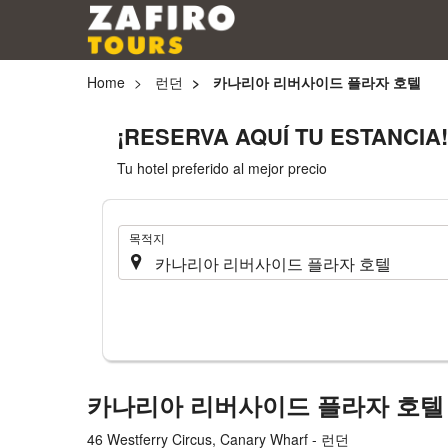
Home
런던
카나리아 리버사이드 플라자 호텔
¡RESERVA AQUÍ TU ESTANCIA!
Tu hotel preferido al mejor precio
.
목적지
카나리아 리버사이드 플라자 호
46 Westferry Circus, Canary Wharf - 런던